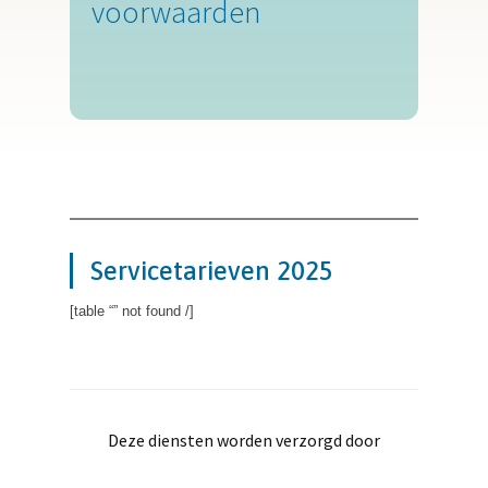
voorwaarden
Servicetarieven 2025
[table “” not found /]
Deze diensten worden verzorgd door