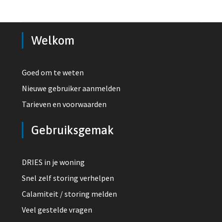
Welkom
Goed om te weten
Nieuwe gebruiker aanmelden
Tarieven en voorwaarden
Gebruiksgemak
DRIES in je woning
Snel zelf storing verhelpen
Calamiteit / storing melden
Veel gestelde vragen