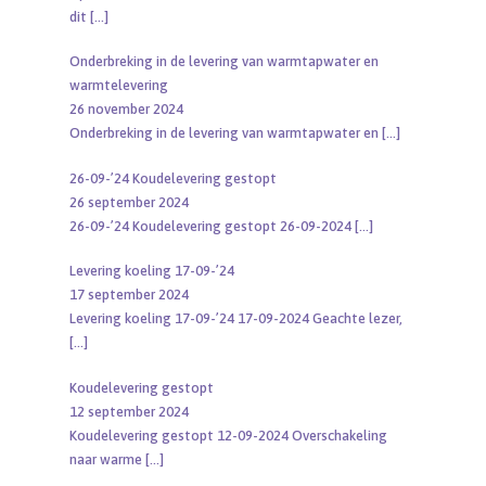
dit
[…]
Onderbreking in de levering van warmtapwater en
warmtelevering
26 november 2024
Onderbreking in de levering van warmtapwater en
[…]
26-09-’24 Koudelevering gestopt
26 september 2024
26-09-’24 Koudelevering gestopt 26-09-2024
[…]
Levering koeling 17-09-’24
17 september 2024
Levering koeling 17-09-’24 17-09-2024 Geachte lezer,
[…]
Koudelevering gestopt
12 september 2024
Koudelevering gestopt 12-09-2024 Overschakeling
naar warme
[…]