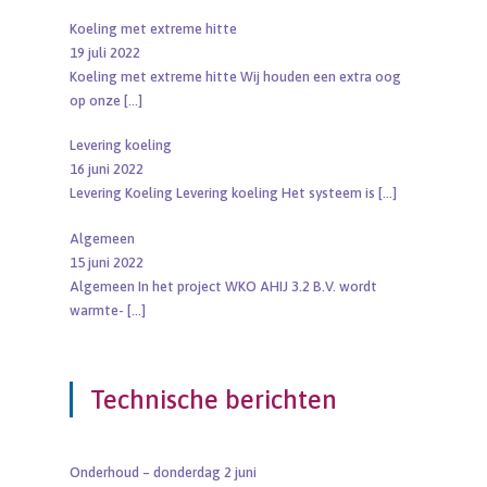
Koeling met extreme hitte
19 juli 2022
Koeling met extreme hitte Wij houden een extra oog
op onze
[…]
Levering koeling
16 juni 2022
Levering Koeling Levering koeling Het systeem is
[…]
Algemeen
15 juni 2022
Algemeen In het project WKO AHIJ 3.2 B.V. wordt
warmte-
[…]
Technische berichten
Onderhoud – donderdag 2 juni