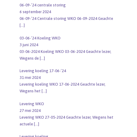
06-09-’24 centrale storing
6 september 2024
06-09-’24 Centrale storing WKO 06-09-2024 Geachte
[…]
03-06-’24 Koeling WKO
3 juni 2024
03-06-2024 Koeling WKO 03-06-2024 Geachte lezer,
Wegens de
[…]
Levering koeling 17-06-’24
31 mei 2024
Levering koeling WKO 17-06-2024 Geachte lezer,
Wegens het
[…]
Levering WKO
27 mei 2024
Levering WKO 27-05-2024 Geachte lezer, Wegens het
actuele
[…]
Levering koeling