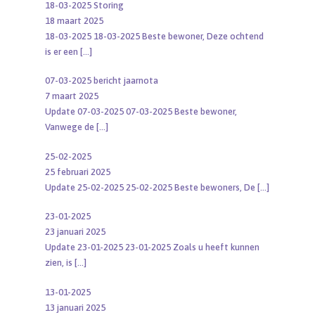
18-03-2025 Storing
18 maart 2025
18-03-2025 18-03-2025 Beste bewoner, Deze ochtend
is er een
[…]
07-03-2025 bericht jaarnota
7 maart 2025
Update 07-03-2025 07-03-2025 Beste bewoner,
Vanwege de
[…]
25-02-2025
25 februari 2025
Update 25-02-2025 25-02-2025 Beste bewoners, De
[…]
23-01-2025
23 januari 2025
Update 23-01-2025 23-01-2025 Zoals u heeft kunnen
zien, is
[…]
13-01-2025
13 januari 2025