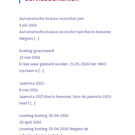
Automatische incasso voorschot juni
6 juli 2026
Automatische incasso voorschot juni Beste bewoner,
Wegens
[…]
Koeling geactiveerd
22 mei 2026
Er kan weer gekoeld worden. 21-05-2026 Het WKO
systeem is
[…]
Jaarnota 2025
8 mei 2026
Jaarnota 2025 Beste bewoner, Voor de jaarnota 2025
heeft
[…]
Levering koeling 30-04-2026
30 april 2026
Levering koeling 30-04-2026 Wegens de