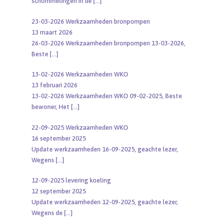
schommelingen in de
[…]
23-03-2026 Werkzaamheden bronpompen
13 maart 2026
26-03-2026 Werkzaamheden bronpompen 13-03-2026,
Beste
[…]
13-02-2026 Werkzaamheden WKO
13 februari 2026
13-02-2026 Werkzaamheden WKO 09-02-2025, Beste
bewoner, Het
[…]
22-09-2025 Werkzaamheden WKO
16 september 2025
Update werkzaamheden 16-09-2025, geachte lezer,
Wegens
[…]
12-09-2025 levering koeling
12 september 2025
Update werkzaamheden 12-09-2025, geachte lezer,
Wegens de
[…]