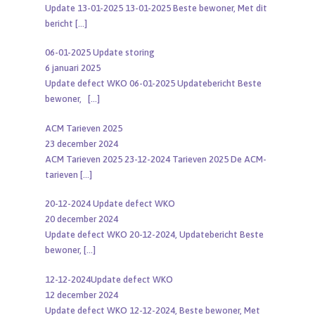
Update 13-01-2025 13-01-2025 Beste bewoner, Met dit
bericht
[…]
06-01-2025 Update storing
6 januari 2025
Update defect WKO 06-01-2025 Updatebericht Beste
bewoner,
[…]
ACM Tarieven 2025
23 december 2024
ACM Tarieven 2025 23-12-2024 Tarieven 2025 De ACM-
tarieven
[…]
20-12-2024 Update defect WKO
20 december 2024
Update defect WKO 20-12-2024, Updatebericht Beste
bewoner,
[…]
12-12-2024Update defect WKO
12 december 2024
Update defect WKO 12-12-2024, Beste bewoner, Met