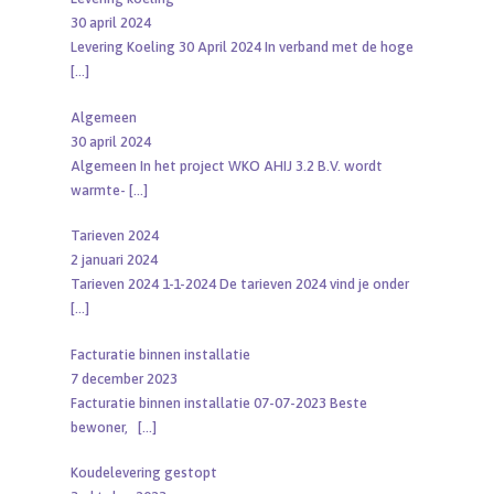
30 april 2024
Levering Koeling 30 April 2024 In verband met de hoge
[…]
Algemeen
30 april 2024
Algemeen In het project WKO AHIJ 3.2 B.V. wordt
warmte-
[…]
Tarieven 2024
2 januari 2024
Tarieven 2024 1-1-2024 De tarieven 2024 vind je onder
[…]
Facturatie binnen installatie
7 december 2023
Facturatie binnen installatie 07-07-2023 Beste
bewoner,
[…]
Koudelevering gestopt