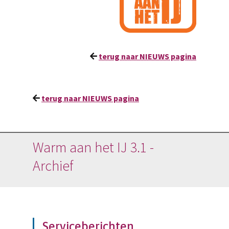
terug naar NIEUWS pagina
terug naar NIEUWS pagina
Warm aan het IJ 3.1 -
Archief
Serviceberichten