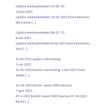
Update werkzaamheden 20-06-’25
20 juni 2025
Update werkzaamheden 20-06-2025 Beste bewoner,
Wij stellen
[…]
Update werkzaamheden 08-05-’25
8 mei 2025
Update werkzaamheden 8 mei 2025 Beste bewoners,
Voor
[…]
01-05-2025 update over koeling
1 mei 2025
01-05-2025 bericht over koeling 1 mei 2025 Zoals
eerder
[…]
07-04-2025 Bericht vanuit WKO bestuur
7 april 2025
07-4-2025 Bericht vanuit WKO bestuur 07-04-2025
Beste
[…]