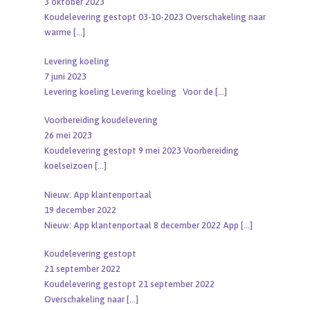
3 oktober 2023
Koudelevering gestopt 03-10-2023 Overschakeling naar
warme
[…]
Levering koeling
7 juni 2023
Levering koeling Levering koeling Voor de
[…]
Voorbereiding koudelevering
26 mei 2023
Koudelevering gestopt 9 mei 2023 Voorbereiding
koelseizoen
[…]
Nieuw: App klantenportaal
19 december 2022
Nieuw: App klantenportaal 8 december 2022 App
[…]
Koudelevering gestopt
21 september 2022
Koudelevering gestopt 21 september 2022
Overschakeling naar
[…]