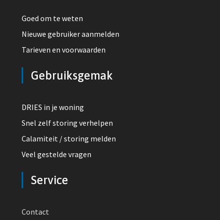
Goed om te weten
Nieuwe gebruiker aanmelden
Tarieven en voorwaarden
Gebruiksgemak
DRIES in je woning
Snel zelf storing verhelpen
Calamiteit / storing melden
Veel gestelde vragen
Service
Contact