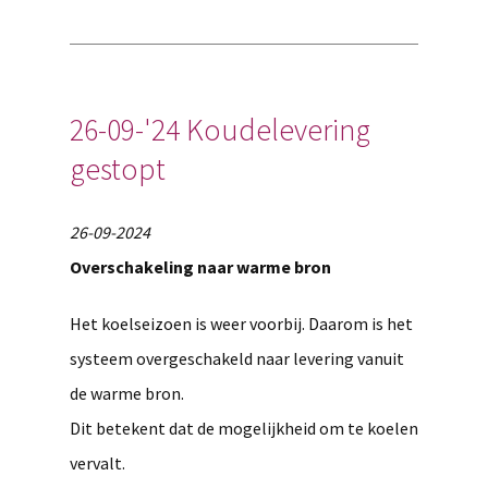
26-09-'24 Koudelevering
gestopt
26-09-2024
Overschakeling naar warme bron
Het koelseizoen is weer voorbij. Daarom is het
systeem overgeschakeld naar levering vanuit
de warme bron.
Dit betekent dat de mogelijkheid om te koelen
vervalt.