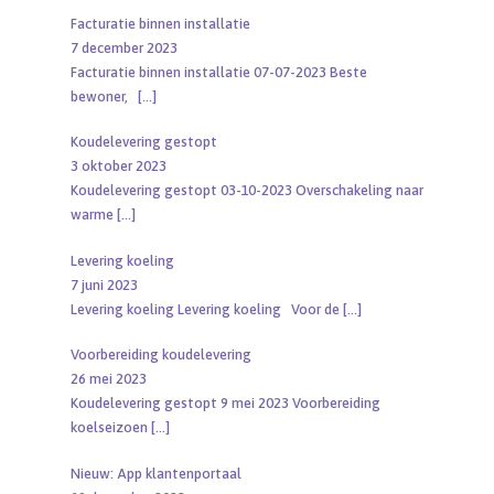
Facturatie binnen installatie
7 december 2023
Facturatie binnen installatie 07-07-2023 Beste
bewoner,
[…]
Koudelevering gestopt
3 oktober 2023
Koudelevering gestopt 03-10-2023 Overschakeling naar
warme
[…]
Levering koeling
7 juni 2023
Levering koeling Levering koeling Voor de
[…]
Voorbereiding koudelevering
26 mei 2023
Koudelevering gestopt 9 mei 2023 Voorbereiding
koelseizoen
[…]
Nieuw: App klantenportaal