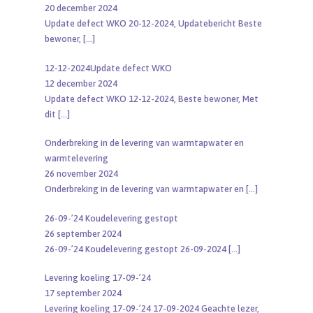
20 december 2024
Update defect WKO 20-12-2024, Updatebericht Beste
bewoner,
[…]
12-12-2024Update defect WKO
12 december 2024
Update defect WKO 12-12-2024, Beste bewoner, Met
dit
[…]
Onderbreking in de levering van warmtapwater en
warmtelevering
26 november 2024
Onderbreking in de levering van warmtapwater en
[…]
26-09-’24 Koudelevering gestopt
26 september 2024
26-09-’24 Koudelevering gestopt 26-09-2024
[…]
Levering koeling 17-09-’24
17 september 2024
Levering koeling 17-09-’24 17-09-2024 Geachte lezer,