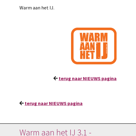
Warm aan het IJ.
terug naar NIEUWS pagina
terug naar NIEUWS pagina
Warm aan het IJ 3.1 -