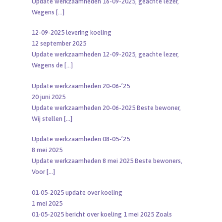
Update werkzaamheden 16-09-2025, geachte lezer,
Wegens
[…]
12-09-2025 levering koeling
12 september 2025
Update werkzaamheden 12-09-2025, geachte lezer,
Wegens de
[…]
Update werkzaamheden 20-06-’25
20 juni 2025
Update werkzaamheden 20-06-2025 Beste bewoner,
Wij stellen
[…]
Update werkzaamheden 08-05-’25
8 mei 2025
Update werkzaamheden 8 mei 2025 Beste bewoners,
Voor
[…]
01-05-2025 update over koeling
1 mei 2025
01-05-2025 bericht over koeling 1 mei 2025 Zoals