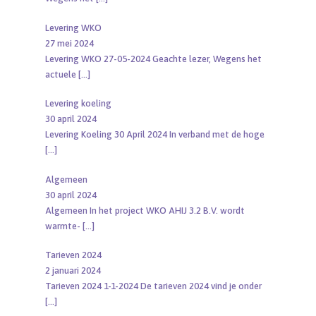
Levering WKO
27 mei 2024
Levering WKO 27-05-2024 Geachte lezer, Wegens het
actuele
[…]
Levering koeling
30 april 2024
Levering Koeling 30 April 2024 In verband met de hoge
[…]
Algemeen
30 april 2024
Algemeen In het project WKO AHIJ 3.2 B.V. wordt
warmte-
[…]
Tarieven 2024
2 januari 2024
Tarieven 2024 1-1-2024 De tarieven 2024 vind je onder
[…]