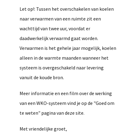
Let op!: Tussen het overschakelen van koelen
naar verwarmen van een ruimte zit een
wachttijd van twee uur, voordat er
daadwerkelijk verwarmd gaat worden.
Verwarmen is het gehele jaar mogelijk, koelen
alleen in de warmte maanden wanneer het
systeem is overgeschakeld naar levering
vanuit de koude bron.
Meer informatie en een film over de werking
van een WKO-systeem vind je op de "Goed om
te weten" pagina van deze site.
Met vriendelijke groet,