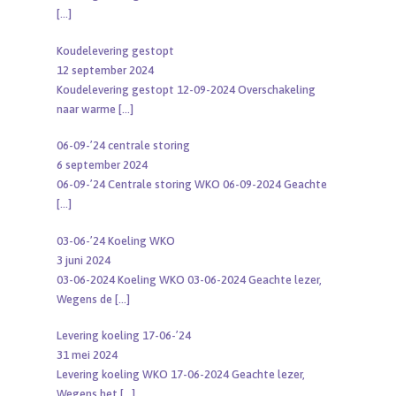
[…]
Koudelevering gestopt
12 september 2024
Koudelevering gestopt 12-09-2024 Overschakeling
naar warme
[…]
06-09-’24 centrale storing
6 september 2024
06-09-’24 Centrale storing WKO 06-09-2024 Geachte
[…]
03-06-’24 Koeling WKO
3 juni 2024
03-06-2024 Koeling WKO 03-06-2024 Geachte lezer,
Wegens de
[…]
Levering koeling 17-06-’24
31 mei 2024
Levering koeling WKO 17-06-2024 Geachte lezer,
Wegens het
[…]