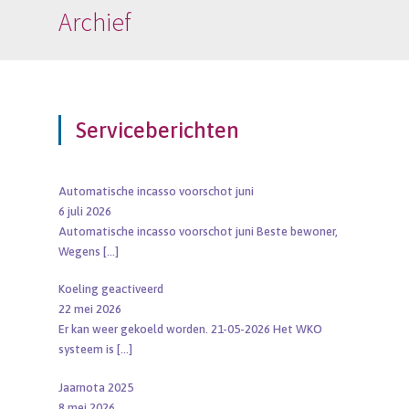
Archief
Serviceberichten
Automatische incasso voorschot juni
6 juli 2026
Automatische incasso voorschot juni Beste bewoner,
Wegens
[…]
Koeling geactiveerd
22 mei 2026
Er kan weer gekoeld worden. 21-05-2026 Het WKO
systeem is
[…]
Jaarnota 2025
8 mei 2026