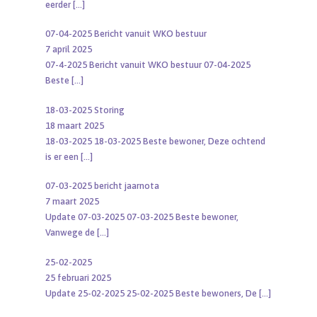
eerder
[…]
07-04-2025 Bericht vanuit WKO bestuur
7 april 2025
07-4-2025 Bericht vanuit WKO bestuur 07-04-2025
Beste
[…]
18-03-2025 Storing
18 maart 2025
18-03-2025 18-03-2025 Beste bewoner, Deze ochtend
is er een
[…]
07-03-2025 bericht jaarnota
7 maart 2025
Update 07-03-2025 07-03-2025 Beste bewoner,
Vanwege de
[…]
25-02-2025
25 februari 2025
Update 25-02-2025 25-02-2025 Beste bewoners, De
[…]