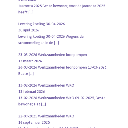
Jaarnota 2025 Beste bewoner, Voor de jaarnota 2025
heeft
[…]
Levering koeling 30-04-2026
30 april 2026
Levering koeling 30-04-2026 Wegens de
schommelingen in de
[…]
23-03-2026 Werkzaamheden bronpompen
13 maart 2026
26-03-2026 Werkzaamheden bronpompen 13-03-2026,
Beste
[…]
13-02-2026 Werkzaamheden WKO
13 februari 2026
13-02-2026 Werkzaamheden WKO 09-02-2025, Beste
bewoner, Het
[…]
22-09-2025 Werkzaamheden WKO
16 september 2025