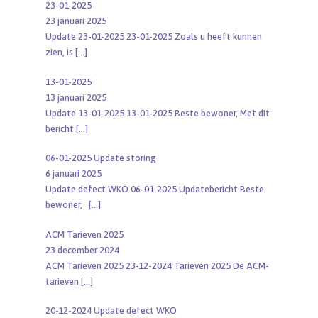
23-01-2025
23 januari 2025
Update 23-01-2025 23-01-2025 Zoals u heeft kunnen
zien, is
[…]
13-01-2025
13 januari 2025
Update 13-01-2025 13-01-2025 Beste bewoner, Met dit
bericht
[…]
06-01-2025 Update storing
6 januari 2025
Update defect WKO 06-01-2025 Updatebericht Beste
bewoner,
[…]
ACM Tarieven 2025
23 december 2024
ACM Tarieven 2025 23-12-2024 Tarieven 2025 De ACM-
tarieven
[…]
20-12-2024 Update defect WKO