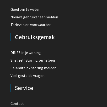
Goed om te weten
Nieuwe gebruiker aanmelden
Tarieven en voorwaarden
Gebruiksgemak
DRIES in je woning
Snel zelf storing verhelpen
Calamiteit / storing melden
Veel gestelde vragen
Service
Contact