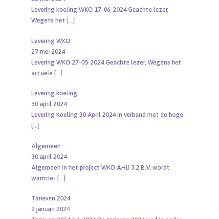
Levering koeling WKO 17-06-2024 Geachte lezer,
Wegens het
[…]
Levering WKO
27 mei 2024
Levering WKO 27-05-2024 Geachte lezer, Wegens het
actuele
[…]
Levering koeling
30 april 2024
Levering Koeling 30 April 2024 In verband met de hoge
[…]
Algemeen
30 april 2024
Algemeen In het project WKO AHIJ 3.2 B.V. wordt
warmte-
[…]
Tarieven 2024
2 januari 2024