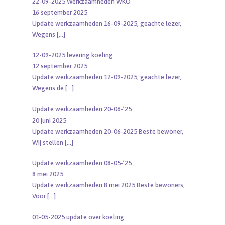
22-09-2025 Werkzaamheden WKO
16 september 2025
Update werkzaamheden 16-09-2025, geachte lezer,
Wegens
[…]
12-09-2025 levering koeling
12 september 2025
Update werkzaamheden 12-09-2025, geachte lezer,
Wegens de
[…]
Update werkzaamheden 20-06-’25
20 juni 2025
Update werkzaamheden 20-06-2025 Beste bewoner,
Wij stellen
[…]
Update werkzaamheden 08-05-’25
8 mei 2025
Update werkzaamheden 8 mei 2025 Beste bewoners,
Voor
[…]
01-05-2025 update over koeling