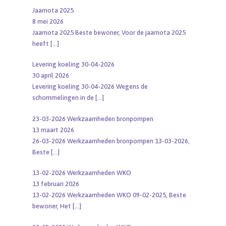
Jaarnota 2025
8 mei 2026
Jaarnota 2025 Beste bewoner, Voor de jaarnota 2025
heeft
[…]
Levering koeling 30-04-2026
30 april 2026
Levering koeling 30-04-2026 Wegens de
schommelingen in de
[…]
23-03-2026 Werkzaamheden bronpompen
13 maart 2026
26-03-2026 Werkzaamheden bronpompen 13-03-2026,
Beste
[…]
13-02-2026 Werkzaamheden WKO
13 februari 2026
13-02-2026 Werkzaamheden WKO 09-02-2025, Beste
bewoner, Het
[…]