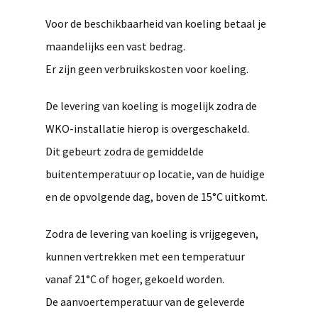
Voor de beschikbaarheid van koeling betaal je
maandelijks een vast bedrag.
Er zijn geen verbruikskosten voor koeling.
De levering van koeling is mogelijk zodra de
WKO-installatie hierop is overgeschakeld.
Dit gebeurt zodra de gemiddelde
buitentemperatuur op locatie, van de huidige
en de opvolgende dag, boven de 15°C uitkomt.
Zodra de levering van koeling is vrijgegeven,
kunnen vertrekken met een temperatuur
vanaf 21°C of hoger, gekoeld worden.
De aanvoertemperatuur van de geleverde