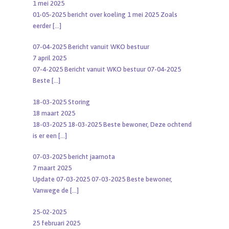
1 mei 2025
01-05-2025 bericht over koeling 1 mei 2025 Zoals
eerder
[…]
07-04-2025 Bericht vanuit WKO bestuur
7 april 2025
07-4-2025 Bericht vanuit WKO bestuur 07-04-2025
Beste
[…]
18-03-2025 Storing
18 maart 2025
18-03-2025 18-03-2025 Beste bewoner, Deze ochtend
is er een
[…]
07-03-2025 bericht jaarnota
7 maart 2025
Update 07-03-2025 07-03-2025 Beste bewoner,
Vanwege de
[…]
25-02-2025
25 februari 2025