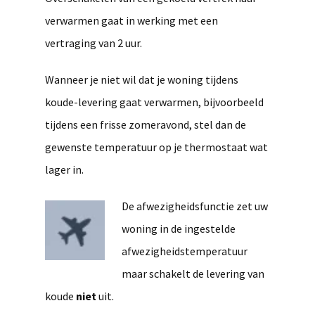
verwarmen gaat in werking met een
vertraging van 2 uur.
Wanneer je niet wil dat je woning tijdens
koude-levering gaat verwarmen, bijvoorbeeld
tijdens een frisse zomeravond, stel dan de
gewenste temperatuur op je thermostaat wat
lager in.
De afwezigheidsfunctie zet uw
woning in de ingestelde
afwezigheidstemperatuur
maar schakelt de levering van
koude
niet
uit.