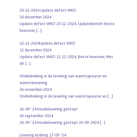
20-12-2024 Update defect WKO
20 december 2024
Update defect WKO 20-12-2024, Updatebericht Beste
bewoner,
[…]
12-12-2024Update defect WKO
12 december 2024
Update defect WKO 12-12-2024, Beste bewoner, Met
dit
[…]
Onderbreking in de levering van warmtapwater en
warmtelevering
26 november 2024
Onderbreking in de levering van warmtapwater en
[…]
26-09-’24 Koudelevering gestopt
26 september 2024
26-09-’24 Koudelevering gestopt 26-09-2024
[…]
Levering koeling 17-09-’24