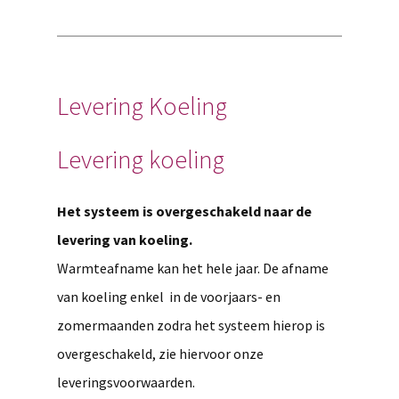
Levering Koeling
Levering koeling
Het systeem is overgeschakeld naar de
levering van koeling.
Warmteafname kan het hele jaar. De afname
van koeling enkel in de voorjaars- en
zomermaanden zodra het systeem hierop is
overgeschakeld, zie hiervoor onze
leveringsvoorwaarden.