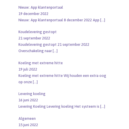
Nieuw: App klantenportaal
19 december 2022
Nieuw: App klantenportaal 8 december 2022 App
[…]
Koudelevering gestopt
21 september 2022
Koudelevering gestopt 21 september 2022
Overschakeling naar
[…]
Koeling met extreme hitte
19 juli 2022
Koeling met extreme hitte Wij houden een extra oog
op onze
[…]
Levering koeling
16 juni 2022
Levering Koeling Levering koeling Het systeem is
[…]
Algemeen
15 juni 2022