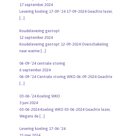
17 september 2024
Levering koeling 17-09-’24 17-09-2024 Geachte lezer,
[…]
Koudelevering gestopt
12 september 2024
Koudelevering gestopt 12-09-2024 Overschakeling
naar warme
[…]
06-09-’24 centrale storing
6 september 2024
06-09-’24 Centrale storing WKO 06-09-2024 Geachte
[…]
03-06-’24 Koeling WKO
3 juni 2024
03-06-2024 Koeling WKO 03-06-2024 Geachte lezer,
Wegens de
[…]
Levering koeling 17-06-’24
31 mei 2024