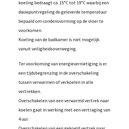
koeling bedraagt ca. 15°C tot 19°C waarbij een
dauwpuntregeling de geleverde temperatuur
bepaald om condensvorming op de vloer te
voorkomen.
Koeling van de badkamer is niet mogelijk
vanuit veiligheidsoverweging.
Ter voorkoming van energievernietiging is er
een tijdsbegrenzing in de overschakeling
tussen verwarmen of verkoelen in alle
vertrekken.
Overschakelen van een verwarmd vertrek naar
koelen gaat in werking met een vertraging van
4 uur.
Overschakelen van een gekoeld vertrek naar