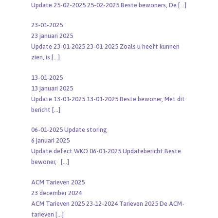
Update 25-02-2025 25-02-2025 Beste bewoners, De
[…]
23-01-2025
23 januari 2025
Update 23-01-2025 23-01-2025 Zoals u heeft kunnen
zien, is
[…]
13-01-2025
13 januari 2025
Update 13-01-2025 13-01-2025 Beste bewoner, Met dit
bericht
[…]
06-01-2025 Update storing
6 januari 2025
Update defect WKO 06-01-2025 Updatebericht Beste
bewoner,
[…]
ACM Tarieven 2025
23 december 2024
ACM Tarieven 2025 23-12-2024 Tarieven 2025 De ACM-
tarieven
[…]