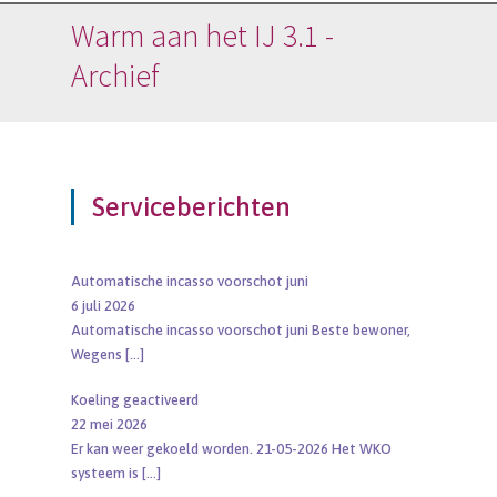
Warm aan het IJ 3.1 -
Archief
Serviceberichten
Automatische incasso voorschot juni
6 juli 2026
Automatische incasso voorschot juni Beste bewoner,
Wegens
[…]
Koeling geactiveerd
22 mei 2026
Er kan weer gekoeld worden. 21-05-2026 Het WKO
systeem is
[…]